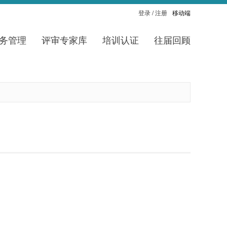
登录
/
注册
移动端
务管理
评审专家库
培训认证
往届回顾