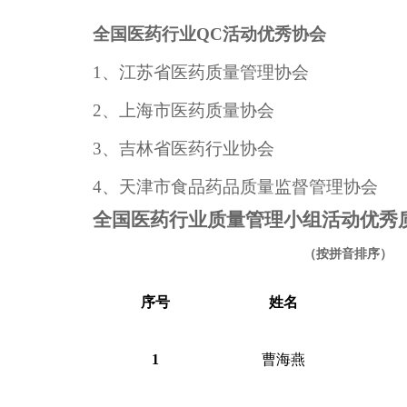
全国医药行业
QC活动优秀协会
1、
江苏省医药质量管理协会
2、
上海市医药质量协会
3、
吉林省医药行业协会
4、天津市食品药品质量监督管理协会
全国医药行业质量管理小组活动优秀
（按拼音排序）
序号
姓名
1
曹海燕