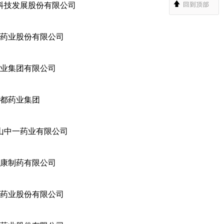
科技发展股份有限公司
药业股份有限公司
业集团有限公司
都药业集团
山中一药业有限公司
康制药有限公司
药业股份有限公司