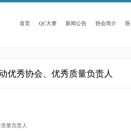
首页
QC大赛
新闻公告
协会简介
医
活动优秀协会、优秀质量负责人
秀质量负责人