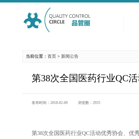
当前位置：
首页
>
新闻公告
第38次全国医药行业QC
发布时间：2018-02-09
浏览数：2935
第38次全国医药行业QC活动优秀协会、优