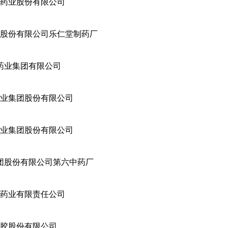
药业股份有限公司
股份有限公司乐仁堂制药厂
药业集团有限公司
业集团股份有限公司
业集团股份有限公司
团股份有限公司第六中药厂
药业有限责任公司
胶股份有限公司