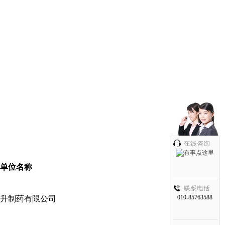
单位名称
010-85763588
升制药有限公司