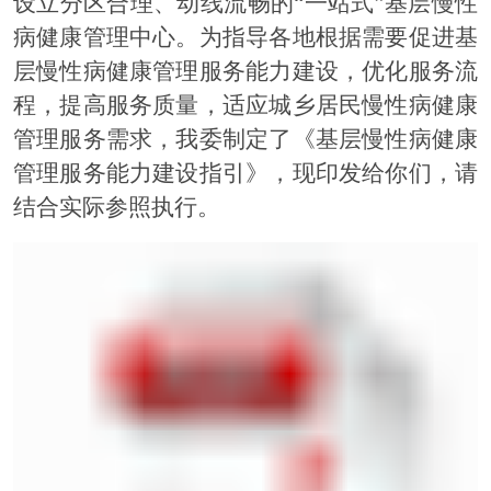
设立分区合理、动线流畅的
“
一站式
”
基层慢性
病健康管理中心。
为指导各地根据需要促进基
层慢性病健康管理服务能力建设
，优化服务流
程，提高服务质量，适应城乡居民慢性病健康
管理服务需求
，我委制定了《基层慢性病健康
管理服务能力建设指引》，现印发给你们，请
结合实际参照执行。