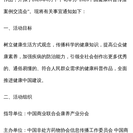
案例交流会”。现将有关事宜通知如下：
一、活动目标
树立健康生活方式观念，传播科学的健康知识，提高公众健
康素养，加强疾病的防治能力，引领全社会创作出更多优秀
的、通俗易懂的、符合人民群众需求的健康科普作品，全面
推进健康中国建设。
二、活动组织
指导单位：
中国商业联合会康养产业分会
主办单位：中国非处方药物协会信息传播工作委员会
中国商