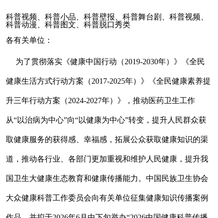
科普视频、科普小品、科普壁报、科普舞台剧、科普视频、
科普动漫、科普图文、科普脱口秀类
各有关单位：
为了贯彻落实《健康中国行动（2019-2030年）》《全民
健康生活方式行动方案（2017-2025年）》《全民健康素养提
升三年行动方案（2024-2027年）》，推动医药卫生工作
从“以治病为中心”向“以健康为中心”转变，提升人民群众获
取健康服务的获得感、幸福感，拓展公众获取健康知识的渠
道，推动各行业、各部门更加重视和维护人民健康，提升我
国卫生大健康生态教育和健康传播能力。中国民族卫生协会
大众健康科普工作委员会向有关单位征集健康知识传播案例
作品，并拟于2026年6月中下旬举办“2026中国健康科普传播