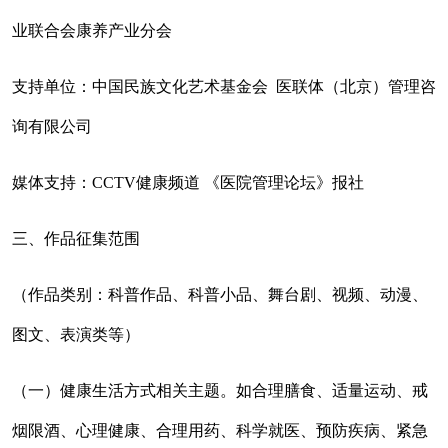
业联合会康养产业分会
支持单位：
中国民族文化艺术基金会 医联体（北京）管理咨
询有限公司
媒体支持：CCTV健康频道
《医院管理论坛》报社
三、作品征集范围
（作品类别：科普作品、科普小品、舞台剧、视频、动漫、
图文、表演类等）
（一）健康生活方式相关主题。如合理膳食、适量运动、戒
烟限酒、心理健康、合理用药、科学就医、预防疾病、紧急