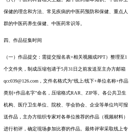
保健的理念和方法、常见疾病的中医药预防和保健、重点人
群的中医药养生保健、中医药常识等。
四、作品征集时间
（一）作品提交：需提交报名表+相关视频或PPT）整理至1
个文件夹，制成压缩包请于5月31日之前发送至主办方邮箱
qcc039@126.com，文件名格式为“线上/线下+单位名称+作品
类别+作品名字”命名，压缩格式RAR、ZIP等。各公共卫生
机构、医疗卫生单位、院校、学会协会、企业等单位均可报
送作品，主办方组织专家对各单位推荐的作品（视频材料）
进行初评，确定现场参加比赛的作品。最终评审采取线上专