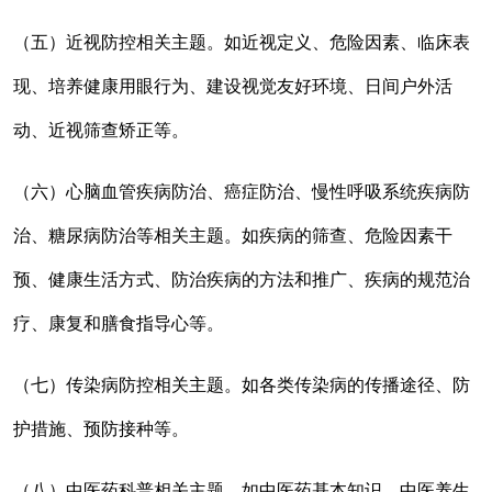
（五）近视防控相关主题。如近视定义、危险因素、临床表
现、培养健康用眼行为、建设视觉友好环境、日间户外活
动、近视筛查矫正等。
（六）心脑血管疾病防治、癌症防治、慢性呼吸系统疾病防
治、糖尿病防治等相关主题。如疾病的筛查、危险因素干
预、健康生活方式、防治疾病的方法和推广、疾病的规范治
疗、康复和膳食指导心等。
（七）传染病防控相关主题。如各类传染病的传播途径、防
护措施、预防接种等。
（八）中医药科普相关主题。如中医药基本知识、中医养生