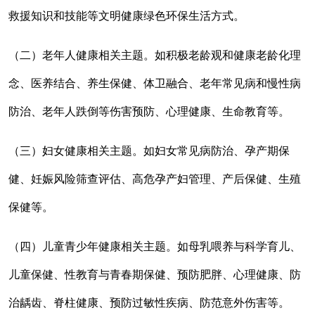
救援知识和技能等文明健康绿色环保生活方式。
（二）老年人健康相关主题。如积极老龄观和健康老龄化理
念、医养结合、养生保健、体卫融合、老年常见病和慢性病
防治、老年人跌倒等伤害预防、心理健康、生命教育等。
（三）妇女健康相关主题。如妇女常见病防治、孕产期保
健、妊娠风险筛查评估、高危孕产妇管理、产后保健、生殖
保健等。
（四）儿童青少年健康相关主题。如母乳喂养与科学育儿、
儿童保健、性教育与青春期保健、预防肥胖、心理健康、防
治龋齿、脊柱健康、预防过敏性疾病、防范意外伤害等。