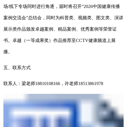
场/线下专场同时进行角逐，届时将召开“2026中国健康传播
案例交流会”总结会，同时为科普类、视频类、图文类、演讲
展示类作品颁发卓越案例、精品案例、优秀案例等荣誉证
书。卓越
（一等成果奖）作品推荐至CCTV健康频道上展
播。
五、联系方式
联系人：梁老师18810108166，许老师18513861978