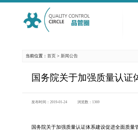
当前位置：
首页
>
新闻公告
国务院关于加强质量认证
发布时间：2019-01-24
浏览数：1369
国务院关于加强质量认证体系建设促进全面质量