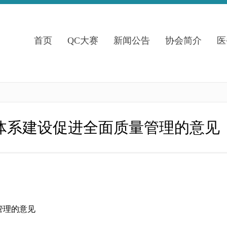
首页
QC大赛
新闻公告
协会简介
医
体系建设促进全面质量管理的意见
管理的意见