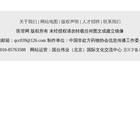
关于我们
|
网站地图
|
版权声明
|
人才招聘
|
联系我们
医管网 版权所有 未经授权请勿转载任何图文或建立镜像
邮箱：qcc039@126.com 制作单位：中国非处方药物协会信息传播工作
010-85763588 网站运营：国台伟业（北京）国际文化交流中心
京ICP备1