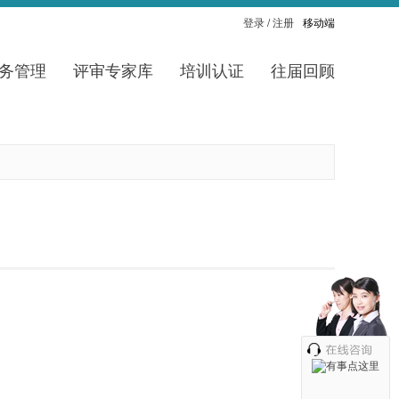
登录
/
注册
移动端
务管理
评审专家库
培训认证
往届回顾